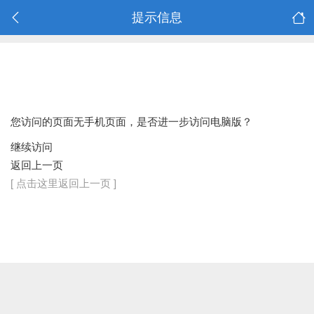
提示信息
您访问的页面无手机页面，是否进一步访问电脑版？
继续访问
返回上一页
[ 点击这里返回上一页 ]