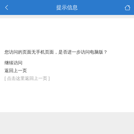
提示信息
您访问的页面无手机页面，是否进一步访问电脑版？
继续访问
返回上一页
[ 点击这里返回上一页 ]