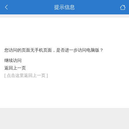
提示信息
您访问的页面无手机页面，是否进一步访问电脑版？
继续访问
返回上一页
[ 点击这里返回上一页 ]