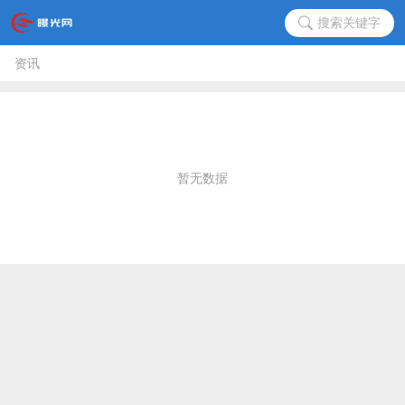
搜索关键字
资讯
暂无数据