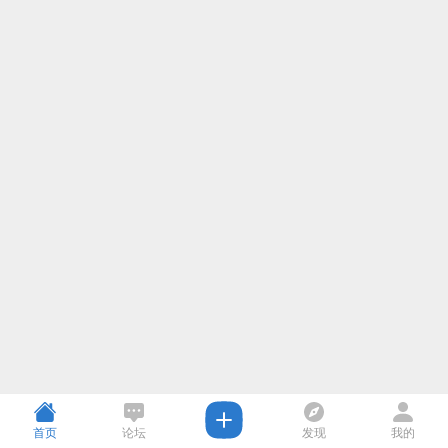
首页
论坛
发现
我的