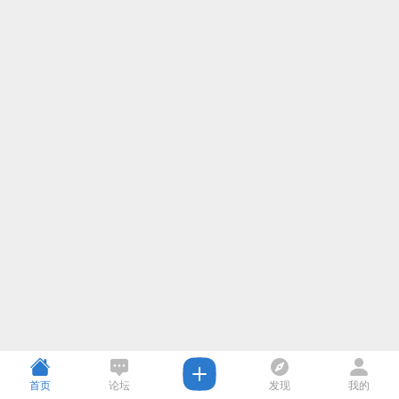
首页
论坛
发现
我的