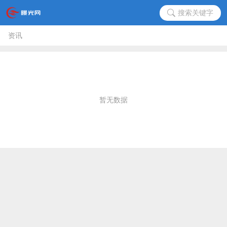
搜索关键字
资讯
暂无数据