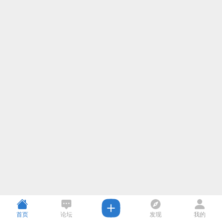
首页
论坛
发现
我的