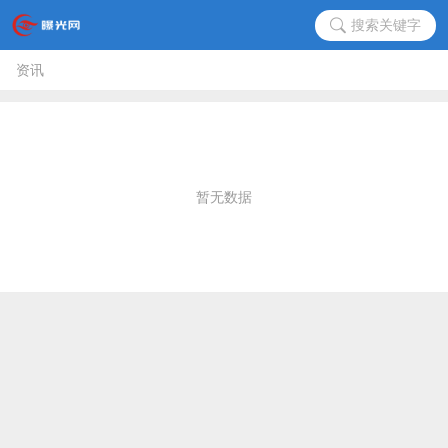
搜索关键字
资讯
暂无数据