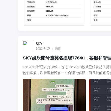
SKY
2026-7-15
彩圈
SKY娱乐账号遭莫名提现7764u，客服和管
18:51:16我还在打游戏，这边18:51:18秒就已经发
他们客服，和管理都没有一个合理的解释，而且我的账号也只