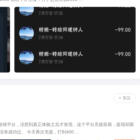
+ 关注
游戏平台，没想到真正体验之后才发现，这个平台充值容易，提现却困
有成功过。 今天再次充值，打到400 ...