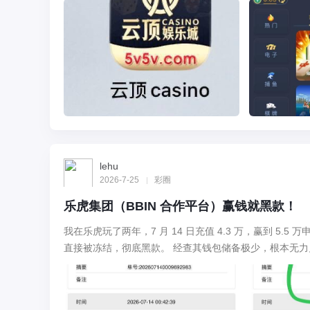
lehu
2026-7-25
彩圈
乐虎集团（BBIN 合作平台）赢钱就黑款！
我在乐虎玩了两年，7 月 14 日充值 4.3 万，赢到 5
直接被冻结，彻底黑款。 经查其钱包储备极少，根本无力兑