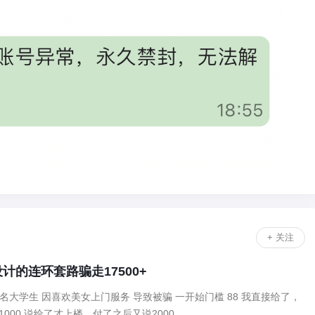
+ 关注
的连环套路骗走17500+
 我是一名大学生 因喜欢美女上门服务 导致被骗 一开始门槛 88 我直接给了，
0 说给了才上楼，付了之后又说2000 ...