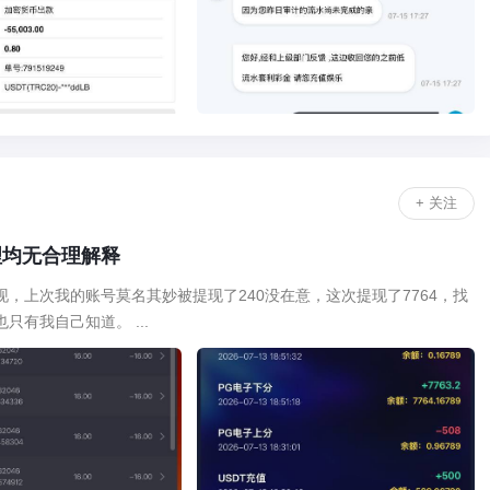
+ 关注
理均无合理解释
起了提现，上次我的账号莫名其妙被提现了240没在意，这次提现了7764，找
有我自己知道。 ...