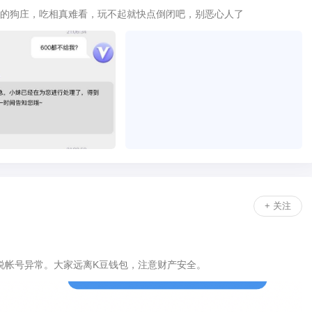
不起的狗庄，吃相真难看，玩不起就快点倒闭吧，别恶心人了
+ 关注
说帐号异常。大家远离K豆钱包，注意财产安全。