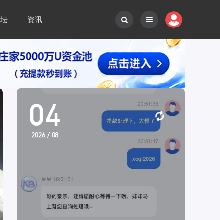
凡能协助解决者，奖励10万美金。凡能准确
论坛
资讯
彩娱乐黑平台 账号 rec5693 黑我10万
rec5693
2026-07-06
彩娱乐黑平台 账号 rec5693 黑我10万 黑我10
万，不处理，不让提款，一直让我打码加
大家好，我是这位 张馨允 的父亲
04
曝光网
2025-05-22
大家好，我是这位 张馨允 的父亲，我的女儿在
2026 / 08
过年前几天被一个社会上的人名叫 李肖
欧易真不干人事，自己支付宝买u，要我一个
ouyi
2026-04-06
欧易真不干人事，自己支付宝买u，要我一个月
明细流水，完了要我证明这笔钱怎么来的，