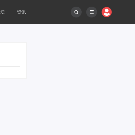
论坛
资讯