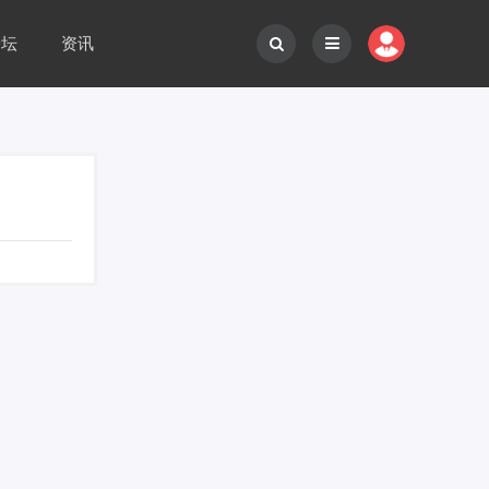
论坛
资讯