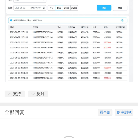
支持
反对
全部回复
看全部
倒序浏览