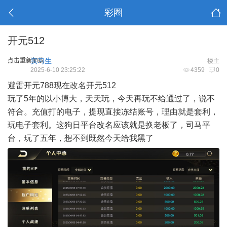
彩圈
开元512
点击重新加载
实习生
楼主
2025-6-10 23:25:22
4359
0
避雷开元788现在改名开元512
玩了5年的以小博大，天天玩，今天再玩不给通过了，说不
符合。充值打的电子，提现直接冻结账号，理由就是套利，
玩电子套利。这狗日平台改名应该就是换老板了，司马平
台，玩了五年，想不到既然今天给我黑了