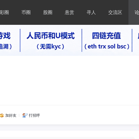
彩圈
币圈
股圈
悬赏
寻人
交流区
加好友
打招呼