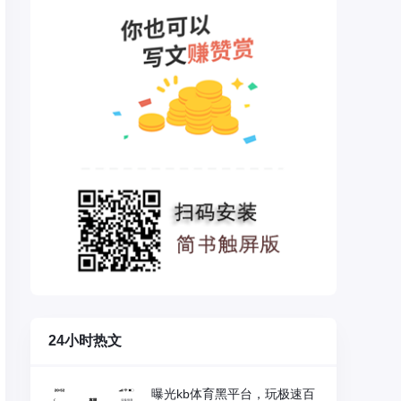
24小时热文
曝光kb体育黑平台，玩极速百