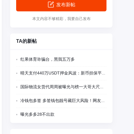
发布新帖
本文内容不够精彩，我要自己发布
TA的新帖
红果体育诈骗台，黑我五万多
晴天支付440万USDT押金风波：新币担保平台多项异常被集中质疑
国际物流女货代周周被曝光与榜一大哥大尺度视频聊天
冷钱包多签 多签钱包靓号藏巨大风险！网友千U刚转入瞬间被盗 卖家留后门精准蹲守
曝光多多28不出款