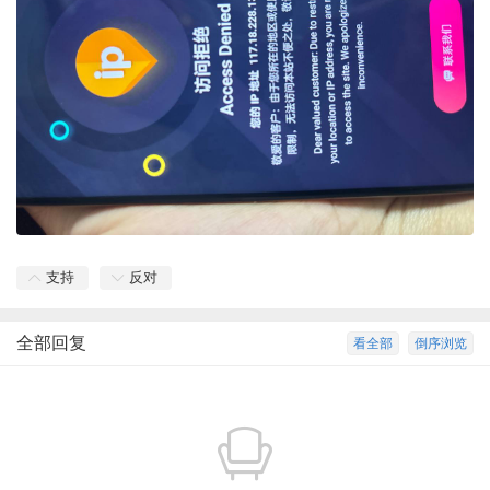
支持
反对
全部回复
看全部
倒序浏览