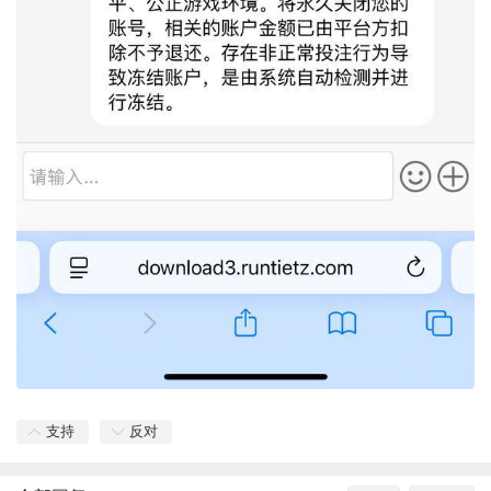
支持
反对