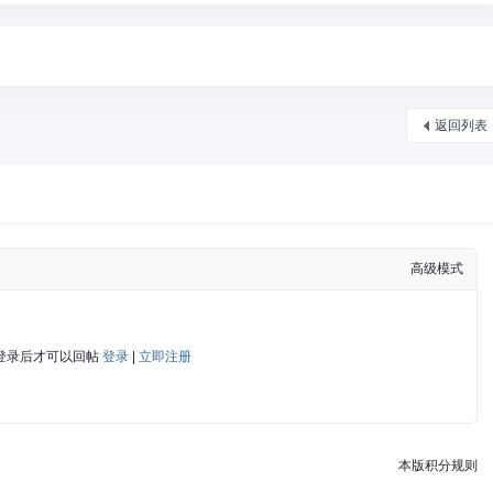
返回列表
高级模式
登录后才可以回帖
登录
|
立即注册
本版积分规则