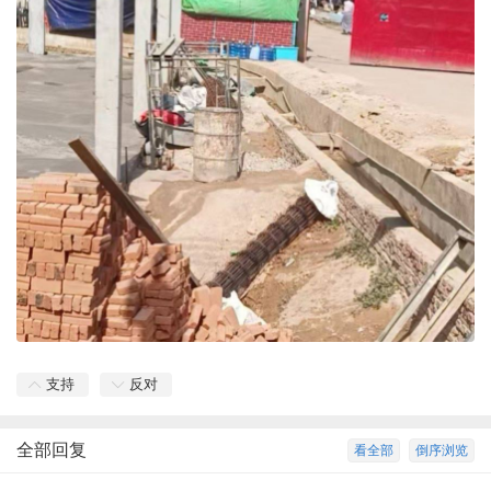
支持
反对
全部回复
看全部
倒序浏览