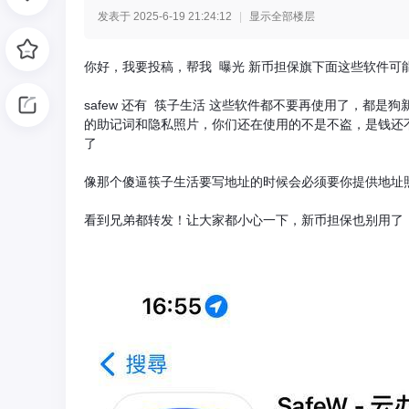
发表于 2025-6-19 21:24:12
|
显示全部楼层
光
你好，我要投稿，帮我 曝光 新币担保旗下面这些软件可
safew 还有 筷子生活 这些软件都不要再使用了，都
的助记词和隐私照片，你们还在使用的不是不盗，是钱还不
了
像那个傻逼筷子生活要写地址的时候会必须要你提供地址
看到兄弟都转发！让大家都小心一下，新币担保也别用了
网
-