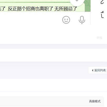
举报
返回列表
高级模式