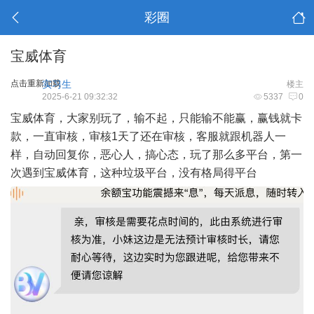
彩圈
宝威体育
点击重新加载
实习生
楼主
2025-6-21 09:32:32
5337
0
宝威体育，大家别玩了，输不起，只能输不能赢，赢钱就卡
款，一直审核，审核1天了还在审核，客服就跟机器人一
样，自动回复你，恶心人，搞心态，玩了那么多平台，第一
次遇到宝威体育，这种垃圾平台，没有格局得平台