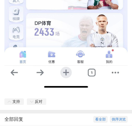
支持
反对
全部回复
看全部
倒序浏览