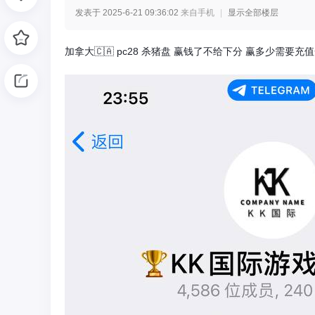
发表于 2025-6-21 09:36:02
来自手机
|
显示全部楼层
光
加拿大🇨🇦 pc28 杀猪盘 赢钱了不给下分 赢多少
网
-