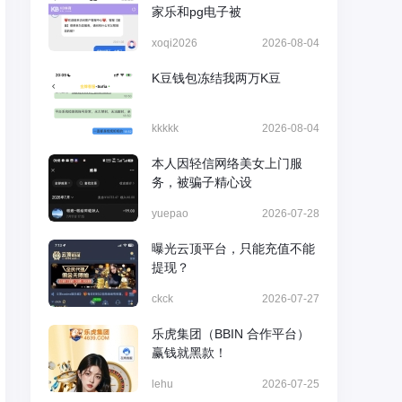
家乐和pg电子被
xoqi2026
2026-08-04
K豆钱包冻结我两万K豆
kkkkk
2026-08-04
本人因轻信网络美女上门服
务，被骗子精心设
yuepao
2026-07-28
曝光云顶平台，只能充值不能
提现？
ckck
2026-07-27
乐虎集团（BBIN 合作平台）
赢钱就黑款！
lehu
2026-07-25