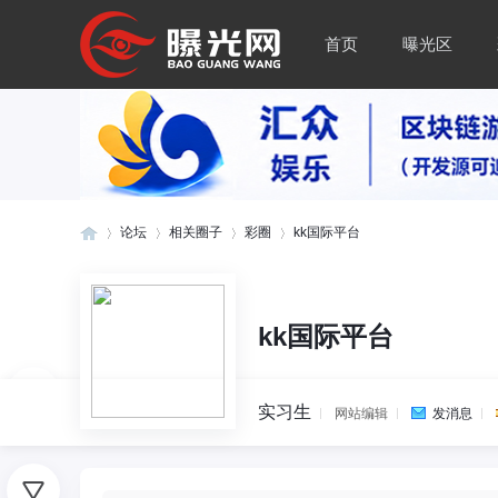
首页
曝光区
论坛
相关圈子
彩圈
kk国际平台
曝
»
›
›
›
kk国际平台
实习生
网站编辑
发消息
0