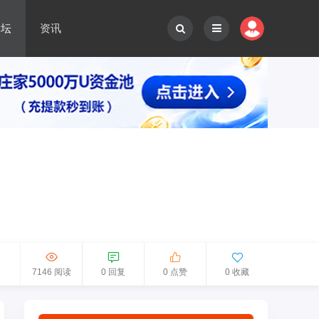
论坛
资讯
7146 阅读
0 回复
0 点赞
0 收藏