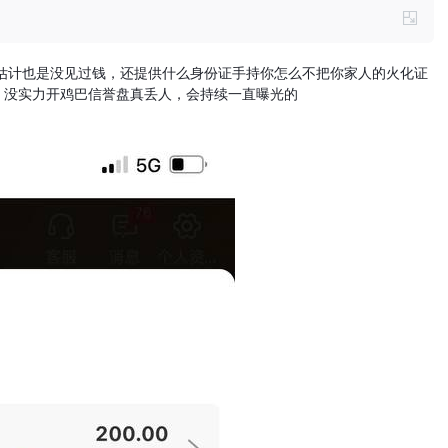
也卡估计也是没见过钱，还提供什么身份证手持你怎么不把你家人的火化证
om ，没实力开鸡巴信誉盘真丢人，会持续一直曝光的