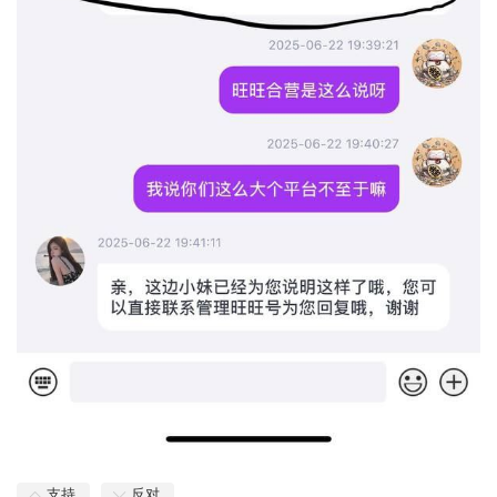
支持
反对