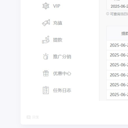
圈
股
回复