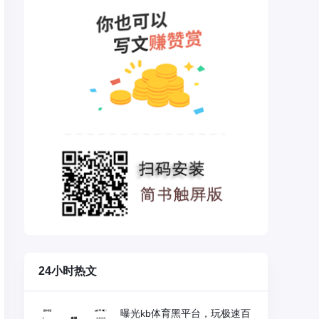
24小时热文
曝光kb体育黑平台，玩极速百