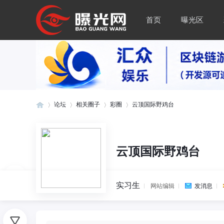
首页
曝光区
论坛
相关圈子
彩圈
云顶国际野鸡台
曝
»
›
›
›
云顶国际野鸡台
实习生
网站编辑
发消息
0