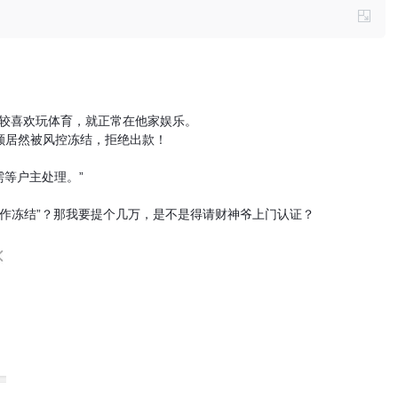
比较喜欢玩体育，就正常在他家娱乐。
小额居然被风控冻结，拒绝出款！
，需等户主处理。”
作冻结”？那我要提个几万，是不是得请财神爷上门认证？