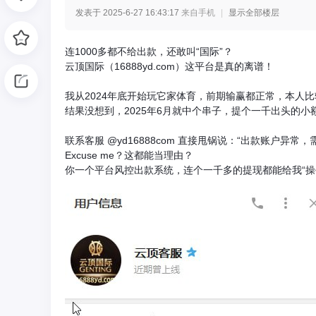
发表于 2025-6-27 16:43:17
来自手机
|
显示全部楼层
光
连1000多都不给出款，还敢叫“国际”？
云顶国际（16888yd.com）这平台是真的离谱！
我从2024年底开始玩它家体育，前期输赢都正常，本人
结果没想到，2025年6月就中个串子，提个一千出头的
联系客服 @yd16888com 直接甩锅说：“出款账户异常
Excuse me？这都能当理由？
你一个平台风控出款系统，连个一千多的提现都能给我“操
网
-