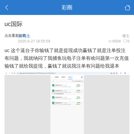
彩圈
uc国际
点击重新加载
实习生
楼主
2025-6-27 16:55:59
6504
0
uc 这个逼台子你输钱了就是提现成功赢钱了就是注单投注
有问题，我就纳闷了我捕鱼玩电子注单有啥问题第一次充值
输钱了就给我提现，赢钱了就说我注单有问题给我退本