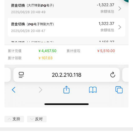
支持
反对