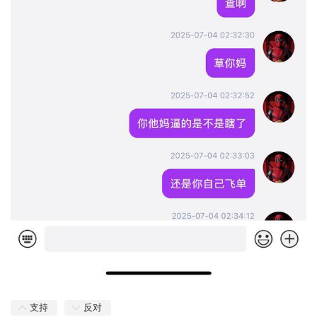
支持
反对