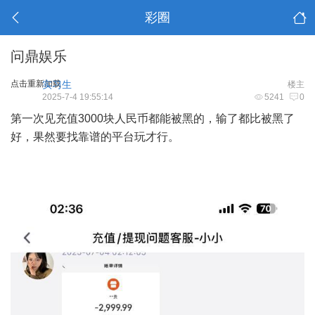
彩圈
问鼎娱乐
点击重新加载
实习生
楼主
2025-7-4 19:55:14
5241
0
第一次见充值3000块人民币都能被黑的，输了都比被黑了
好，果然要找靠谱的平台玩才行。