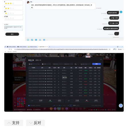
支持
反对