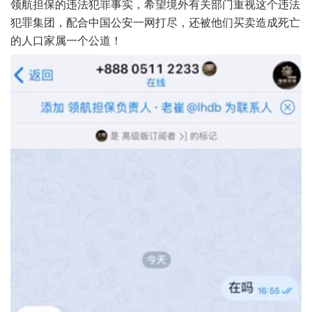
领航担保的违法犯罪事实，希望境外有关部门重视这个违法
犯罪集团，配合中国公安一网打尽，还被他们买卖造成死亡
的人口家属一个公道！