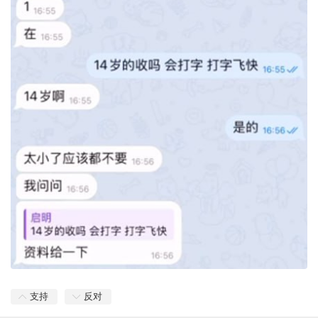
支持
反对