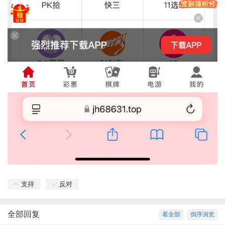
支持
反对
全部回复
看全部
倒序浏览