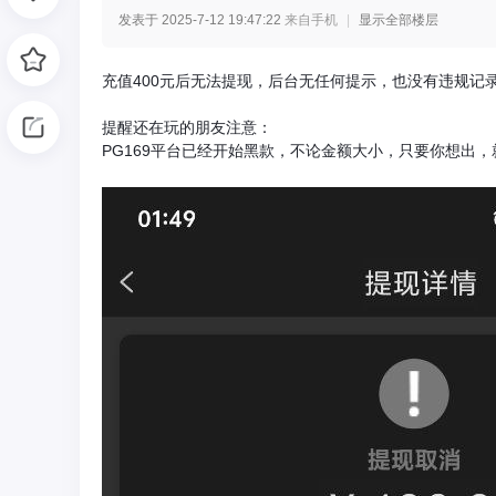
发表于 2025-7-12 19:47:22
来自手机
|
显示全部楼层
光
充值400元后无法提现，后台无任何提示，也没有违规记
提醒还在玩的朋友注意：
PG169平台已经开始黑款，不论金额大小，只要你想出
网
-