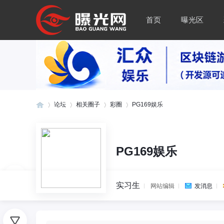
首页
曝光区
论坛
相关圈子
彩圈
PG169娱乐
曝
»
›
›
›
PG169娱乐
实习生
网站编辑
发消息
0