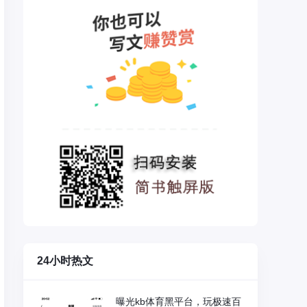
24小时热文
曝光kb体育黑平台，玩极速百