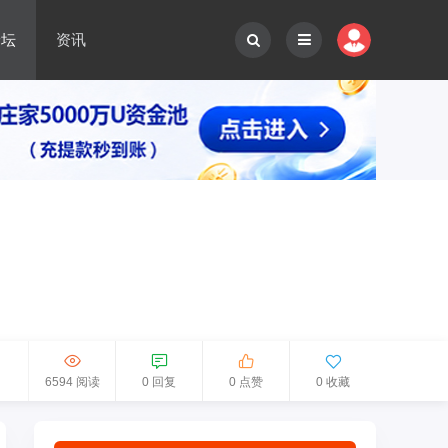
论坛
资讯
6594 阅读
0 回复
0 点赞
0 收藏