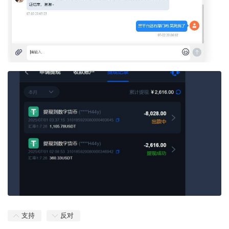
支持
反对