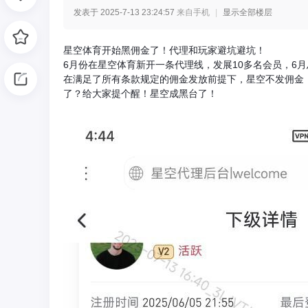
发表于 2025-7-13 23:24:57
来自手机
|
显示全部楼层
光
星空体育开始黑佣金了！代理和玩家避坑避坑！
6月份在星空体育新开一条代理线，发展10多名会员，6月总
在满足了所有条款规定的佣金发放前提下，星空不发佣金
了？给大家提个醒！星空成黑台了！
网
-