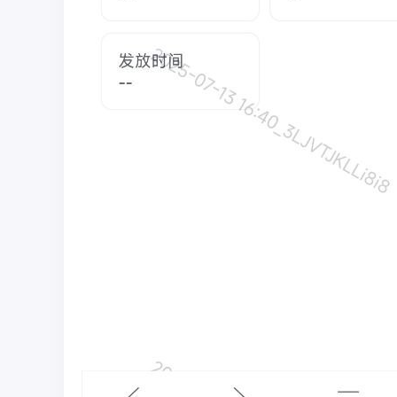
彩
圈
币