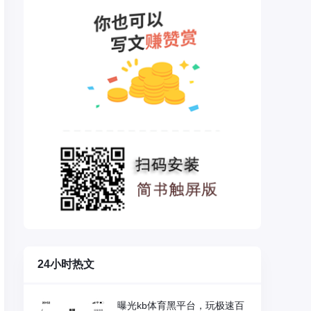
24小时热文
曝光kb体育黑平台，玩极速百