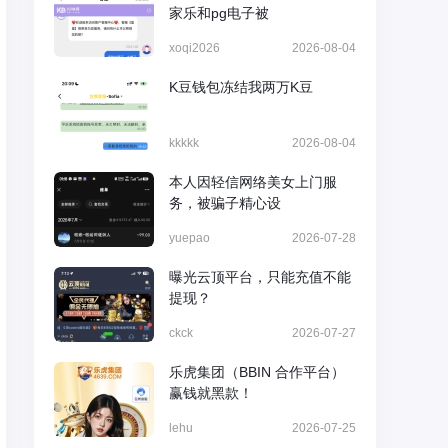
家乐和pg电子被
xoqi2026
2026-08-04
K豆钱包冻结我两万K豆
kkkkk
2026-08-04
本人因轻信网络美女上门服
务，被骗子精心设
yuepao
2026-07-28
曝光云顶平台，只能充值不能
提现？
ckck
2026-07-27
乐虎集团（BBIN 合作平台）
赢钱就黑款！
lehu
2026-07-25