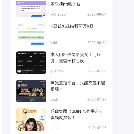
家乐和pg电子被
xoqi2026
2026-08-04
K豆钱包冻结我两万K豆
kkkkk
2026-08-04
本人因轻信网络美女上门服
务，被骗子精心设
yuepao
2026-07-28
曝光云顶平台，只能充值不能
提现？
ckck
2026-07-27
乐虎集团（BBIN 合作平台）
赢钱就黑款！
lehu
2026-07-25