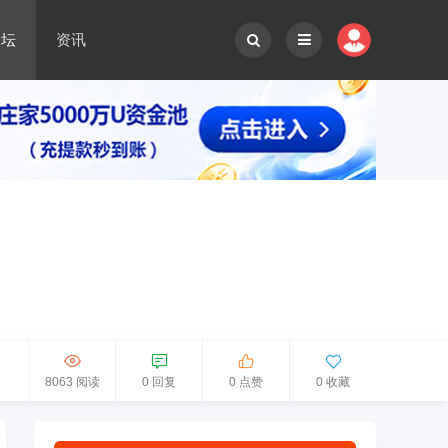
论坛
资讯
8063 阅读
0 回复
0 点赞
0 收藏