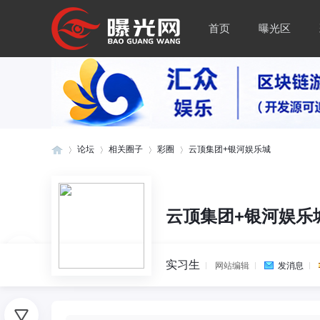
首页
曝光区
论坛
相关圈子
彩圈
云顶集团+银河娱乐城
曝
»
›
›
›
云顶集团+银河娱乐
实习生
网站编辑
发消息
0