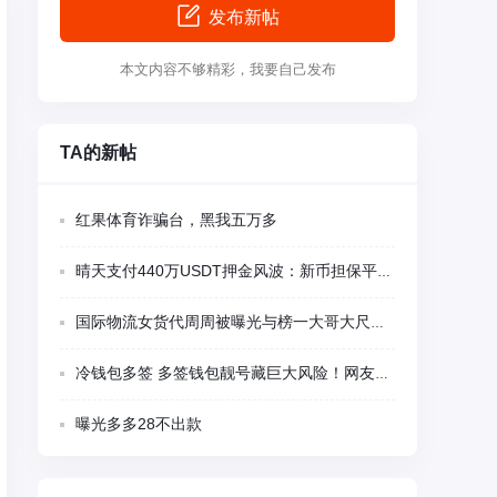
发布新帖
本文内容不够精彩，我要自己发布
TA的新帖
红果体育诈骗台，黑我五万多
晴天支付440万USDT押金风波：新币担保平台多项异常被集中质疑
国际物流女货代周周被曝光与榜一大哥大尺度视频聊天
冷钱包多签 多签钱包靓号藏巨大风险！网友千U刚转入瞬间被盗 卖家留后门精准蹲守
曝光多多28不出款