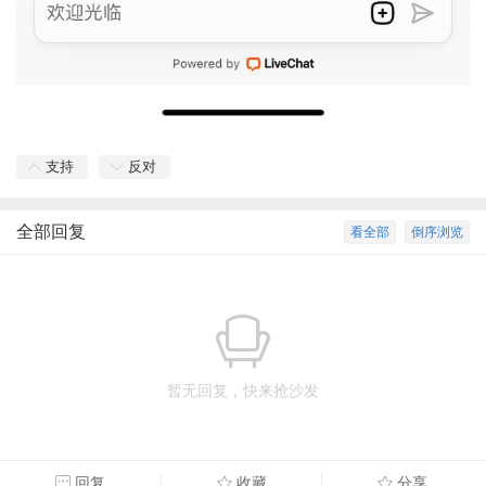
支持
反对
全部回复
看全部
倒序浏览
暂无回复，快来抢沙发
回复
收藏
分享