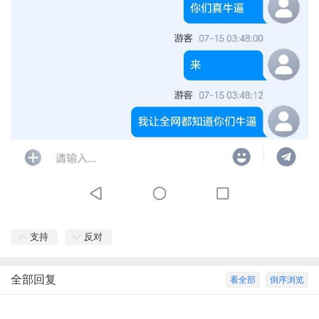
支持
反对
全部回复
看全部
倒序浏览