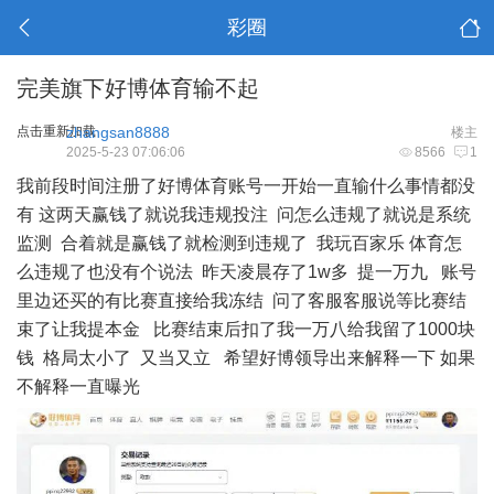
彩圈
完美旗下好博体育输不起
点击重新加载
zhangsan8888
楼主
2025-5-23 07:06:06
8566
1
我前段时间注册了好博体育账号一开始一直输什么事情都没
有 这两天赢钱了就说我违规投注 问怎么违规了就说是系统
监测 合着就是赢钱了就检测到违规了 我玩百家乐 体育怎
么违规了也没有个说法 昨天凌晨存了1w多 提一万九 账号
里边还买的有比赛直接给我冻结 问了客服客服说等比赛结
束了让我提本金 比赛结束后扣了我一万八给我留了1000块
钱 格局太小了 又当又立 希望好博领导出来解释一下 如果
不解释一直曝光