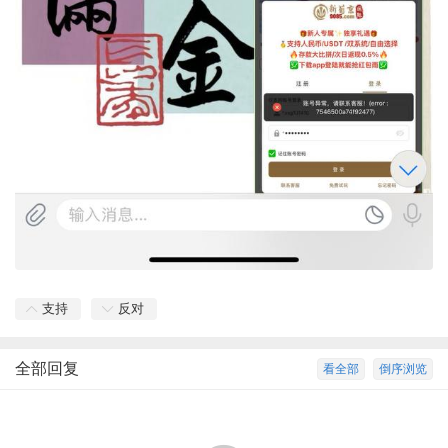
支持
反对
全部回复
看全部
倒序浏览