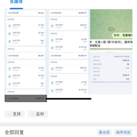
支持
反对
全部回复
看全部
倒序浏览