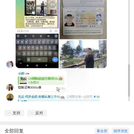
支持
反对
全部回复
看全部
倒序浏览