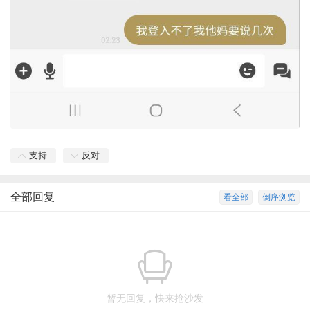
支持
反对
全部回复
看全部
倒序浏览
暂无回复，快来抢沙发