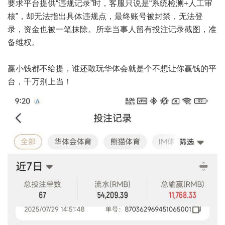
要求平台提供“违规记录”时，客服只说是“系统检测+人工审
核”，却无法指出具体违规点，最终账号被封禁，无法登
录，资金也被一笔抹除。所幸当事人留有投注记录截图，准
备维权。
赢小钱都不给提，谁还敢玩华体会就是个不想让你赢钱的平
台，千万别上当！