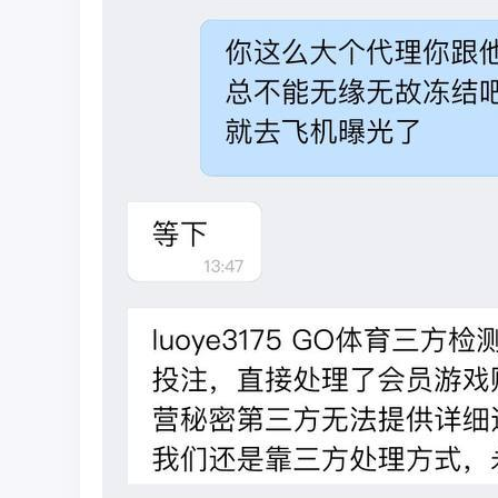
彩
圈
币