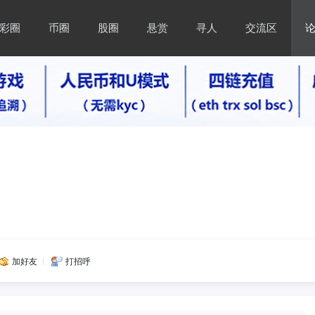
彩圈
币圈
股圈
悬赏
寻人
交流区
加好友
打招呼