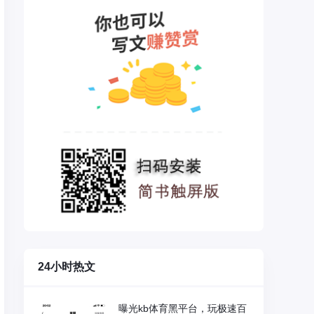
24小时热文
曝光kb体育黑平台，玩极速百