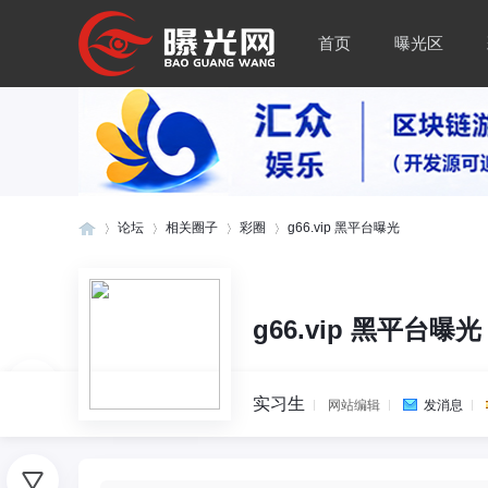
首页
曝光区
论坛
相关圈子
彩圈
g66.vip 黑平台曝光
曝
»
›
›
›
g66.vip 黑平台曝光
实习生
网站编辑
发消息
0