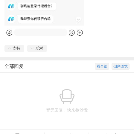
支持
反对
全部回复
看全部
倒序浏览
暂无回复，快来抢沙发