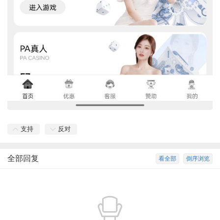
支持
反对
全部回复
看全部
倒序浏览