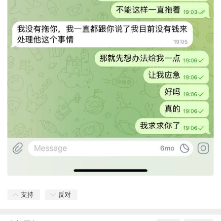
支持
反对