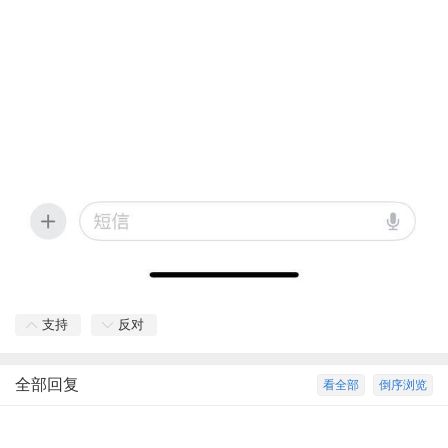
支持
反对
全部回复
看全部
倒序浏览