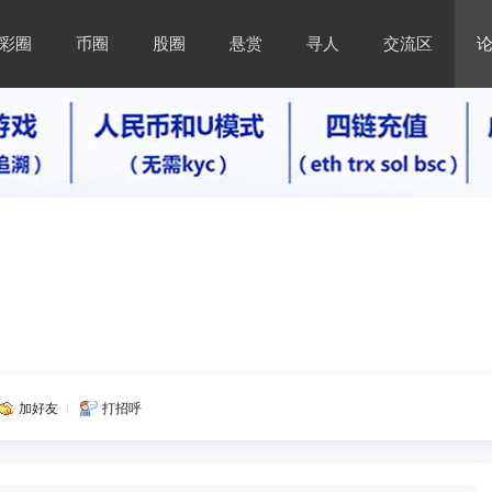
彩圈
币圈
股圈
悬赏
寻人
交流区
加好友
打招呼