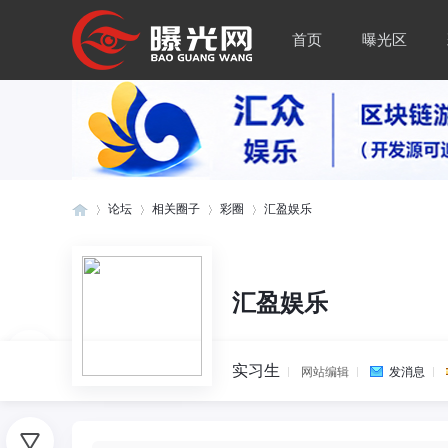
首页
曝光区
论坛
相关圈子
彩圈
汇盈娱乐
曝
»
›
›
›
汇盈娱乐
实习生
网站编辑
发消息
0