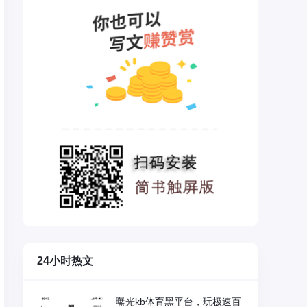
24小时热文
曝光kb体育黑平台，玩极速百