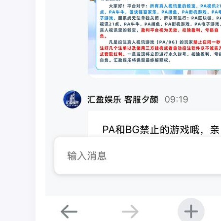
彩
圈
币