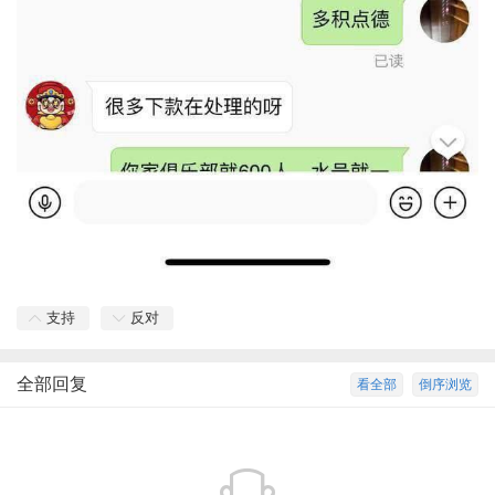
支持
反对
全部回复
看全部
倒序浏览