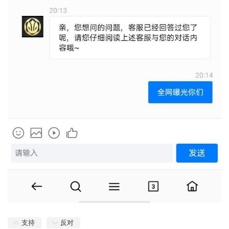
支持
反对