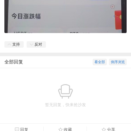
支持
反对
全部回复
看全部
倒序浏览
暂无回复，快来抢沙发
回复
收藏
分享